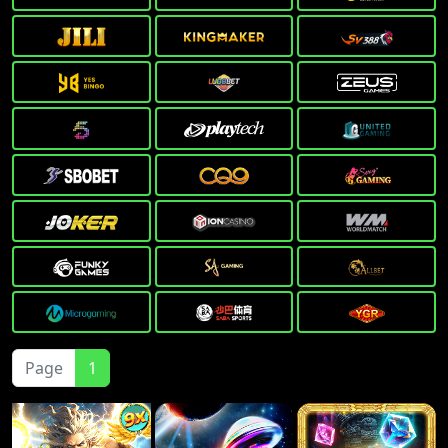
Page
1