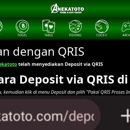
T
TOGEL
TABLE
FISHING
COCK F.
ARC
tan dengan QRIS
ekatoto
telah menyediakan Deposit via QRIS
ara Deposit via QRIS d
, kemudian klik di menu Deposit dan pilih "Pakai QRIS Proses In